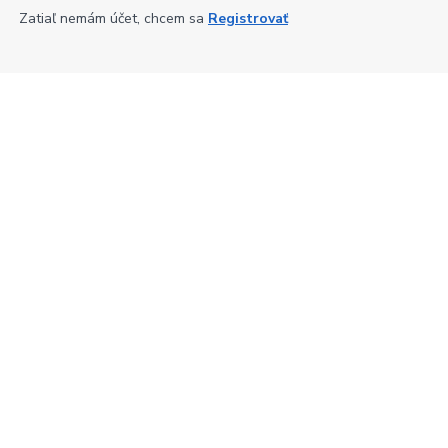
Zatiaľ nemám účet, chcem sa
Registrovať