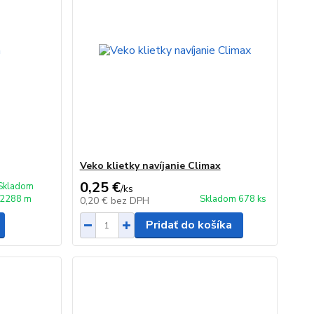
Veko klietky navíjanie Climax
0,25 €
Skladom
/
ks
2288 m
Skladom 678 ks
0,20 €
bez DPH
Pridať do košíka