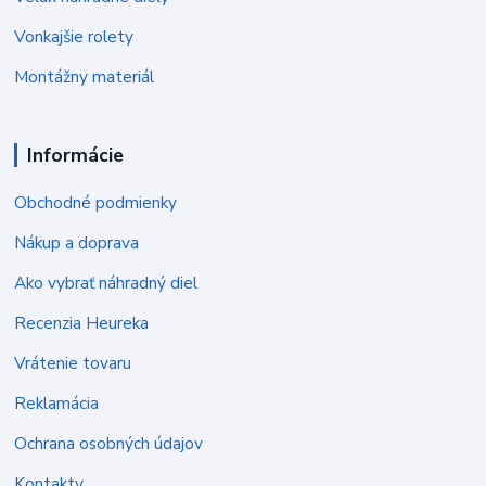
Vonkajšie rolety
Montážny materiál
Informácie
Obchodné podmienky
Nákup a doprava
Ako vybrať náhradný diel
Recenzia Heureka
Vrátenie tovaru
Reklamácia
Ochrana osobných údajov
Kontakty