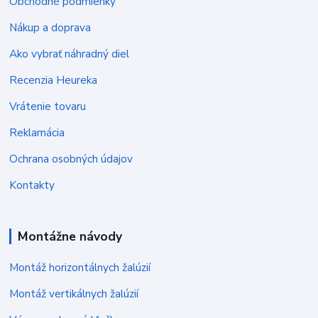
Obchodné podmienky
Nákup a doprava
Ako vybrať náhradný diel
Recenzia Heureka
Vrátenie tovaru
Reklamácia
Ochrana osobných údajov
Kontakty
Montážne návody
Montáž horizontálnych žalúzií
Montáž vertikálnych žalúzií