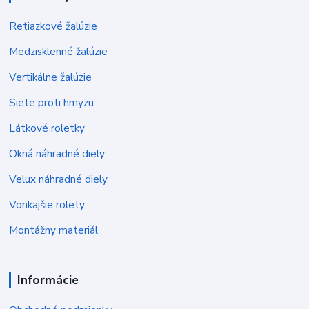
Retiazkové žalúzie
Medzisklenné žalúzie
Vertikálne žalúzie
Siete proti hmyzu
Látkové roletky
Okná náhradné diely
Velux náhradné diely
Vonkajšie rolety
Montážny materiál
Informácie