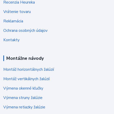
Recenzia Heureka
Vrátenie tovaru
Reklamácia
Ochrana osobných údajov
Kontakty
Montážne návody
Montáž horizontálnych žalúzií
Montáž vertikálnych žalúzií
Výmena okenné kľučky
Výmena struny žalúzie
Výmena retiazky žalúzie