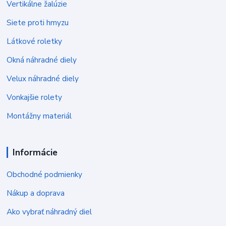
Vertikálne žalúzie
Siete proti hmyzu
Látkové roletky
Okná náhradné diely
Velux náhradné diely
Vonkajšie rolety
Montážny materiál
Informácie
Obchodné podmienky
Nákup a doprava
Ako vybrať náhradný diel