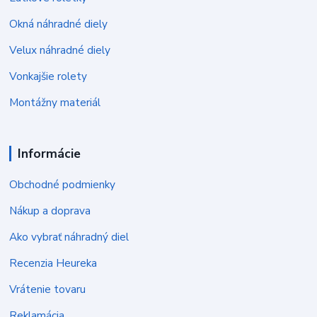
Okná náhradné diely
Velux náhradné diely
Vonkajšie rolety
Montážny materiál
Informácie
Obchodné podmienky
Nákup a doprava
Ako vybrať náhradný diel
Recenzia Heureka
Vrátenie tovaru
Reklamácia