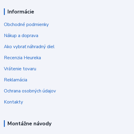
Informácie
Obchodné podmienky
Nákup a doprava
Ako vybrať náhradný diel
Recenzia Heureka
Vrátenie tovaru
Reklamácia
Ochrana osobných údajov
Kontakty
Montážne návody