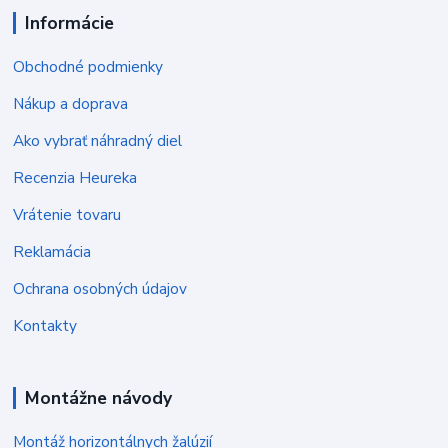
Informácie
Obchodné podmienky
Nákup a doprava
Ako vybrať náhradný diel
Recenzia Heureka
Vrátenie tovaru
Reklamácia
Ochrana osobných údajov
Kontakty
Montážne návody
Montáž horizontálnych žalúzií