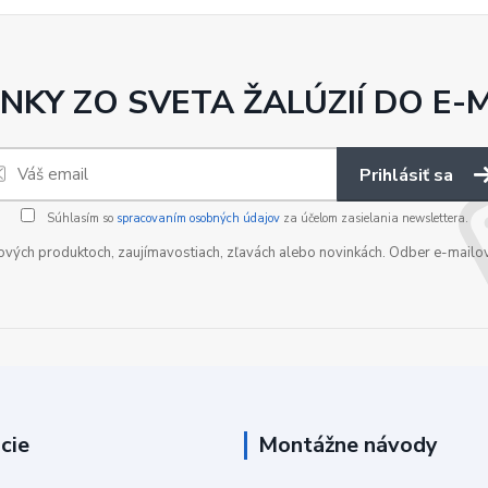
NKY ZO SVETA ŽALÚZIÍ DO E-
Prihlásiť sa
Súhlasím so
spracovaním osobných údajov
za účelom zasielania newslettera.
nových produktoch, zaujímavostiach, zľavách alebo novinkách. Odber e-mailo
cie
Montážne návody