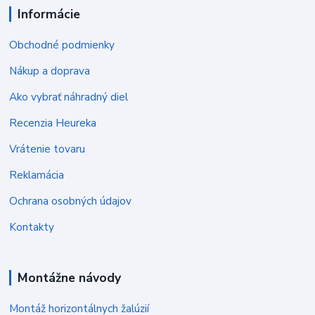
Informácie
Obchodné podmienky
Nákup a doprava
Ako vybrať náhradný diel
Recenzia Heureka
Vrátenie tovaru
Reklamácia
Ochrana osobných údajov
Kontakty
Montážne návody
Montáž horizontálnych žalúzií