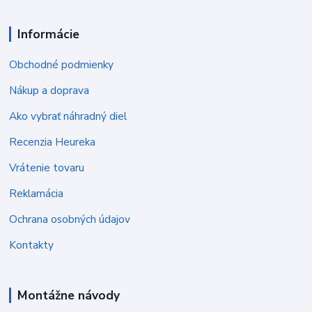
Informácie
Obchodné podmienky
Nákup a doprava
Ako vybrať náhradný diel
Recenzia Heureka
Vrátenie tovaru
Reklamácia
Ochrana osobných údajov
Kontakty
Montážne návody