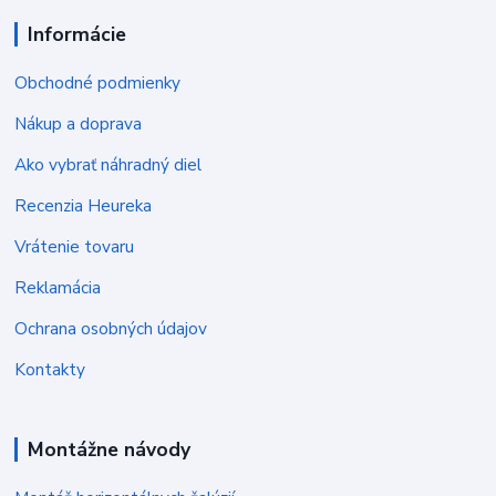
Informácie
Obchodné podmienky
Nákup a doprava
Ako vybrať náhradný diel
Recenzia Heureka
Vrátenie tovaru
Reklamácia
Ochrana osobných údajov
Kontakty
Montážne návody