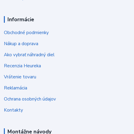
Informácie
Obchodné podmienky
Nákup a doprava
Ako vybrať náhradný diel
Recenzia Heureka
Vrátenie tovaru
Reklamácia
Ochrana osobných údajov
Kontakty
Montážne návody