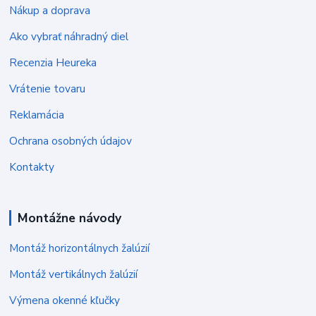
Nákup a doprava
Ako vybrať náhradný diel
Recenzia Heureka
Vrátenie tovaru
Reklamácia
Ochrana osobných údajov
Kontakty
Montážne návody
Montáž horizontálnych žalúzií
Montáž vertikálnych žalúzií
Výmena okenné kľučky