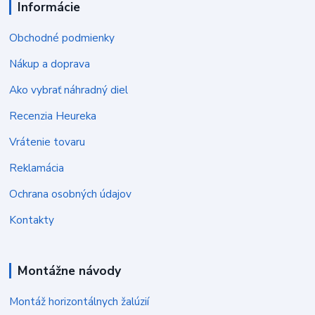
Informácie
Obchodné podmienky
Nákup a doprava
Ako vybrať náhradný diel
Recenzia Heureka
Vrátenie tovaru
Reklamácia
Ochrana osobných údajov
Kontakty
Montážne návody
Montáž horizontálnych žalúzií