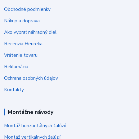
Obchodné podmienky
Nákup a doprava
Ako vybrať náhradný diel
Recenzia Heureka
Vrátenie tovaru
Reklamácia
Ochrana osobných údajov
Kontakty
Montážne návody
Montáž horizontálnych žalúzií
Montáž vertikálnych žalúzií