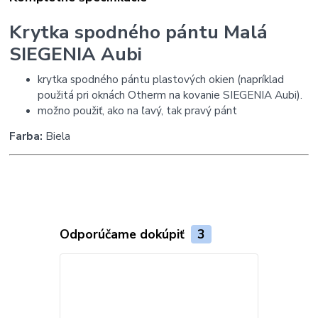
Krytka spodného pántu Malá
SIEGENIA Aubi
krytka spodného pántu plastových okien (napríklad
použitá pri oknách Otherm na kovanie SIEGENIA Aubi).
možno použiť, ako na ľavý, tak pravý pánt
Farba:
Biela
Odporúčame dokúpiť
3