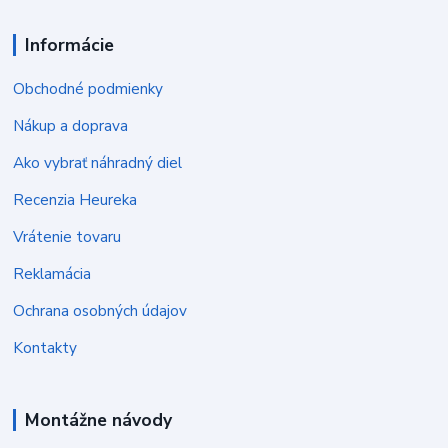
Informácie
Obchodné podmienky
Nákup a doprava
Ako vybrať náhradný diel
Recenzia Heureka
Vrátenie tovaru
Reklamácia
Ochrana osobných údajov
Kontakty
Montážne návody