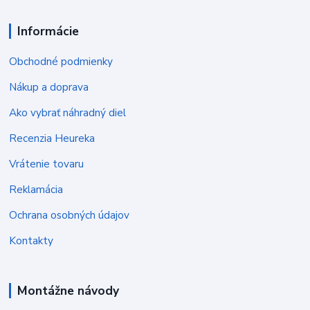
Informácie
Obchodné podmienky
Nákup a doprava
Ako vybrať náhradný diel
Recenzia Heureka
Vrátenie tovaru
Reklamácia
Ochrana osobných údajov
Kontakty
Montážne návody