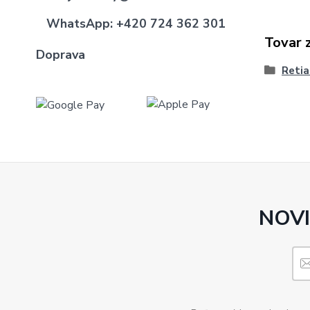
WhatsApp:
+420 724 362 301
Tovar 
Doprava
Retia
NOVI