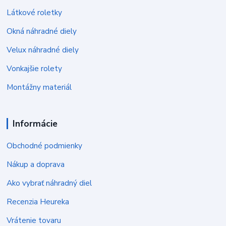
Látkové roletky
Okná náhradné diely
Velux náhradné diely
Vonkajšie rolety
Montážny materiál
Informácie
Obchodné podmienky
Nákup a doprava
Ako vybrať náhradný diel
Recenzia Heureka
Vrátenie tovaru