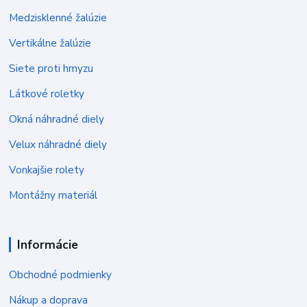
Medzisklenné žalúzie
Vertikálne žalúzie
Siete proti hmyzu
Látkové roletky
Okná náhradné diely
Velux náhradné diely
Vonkajšie rolety
Montážny materiál
Informácie
Obchodné podmienky
Nákup a doprava