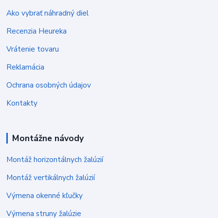
Ako vybrať náhradný diel
Recenzia Heureka
Vrátenie tovaru
Reklamácia
Ochrana osobných údajov
Kontakty
Montážne návody
Montáž horizontálnych žalúzií
Montáž vertikálnych žalúzií
Výmena okenné kľučky
Výmena struny žalúzie