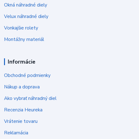
Okná náhradné diely
Velux náhradné diely
Vonkajšie rolety
Montážny materiál
Informácie
Obchodné podmienky
Nákup a doprava
Ako vybrať náhradný diel
Recenzia Heureka
Vrátenie tovaru
Reklamácia