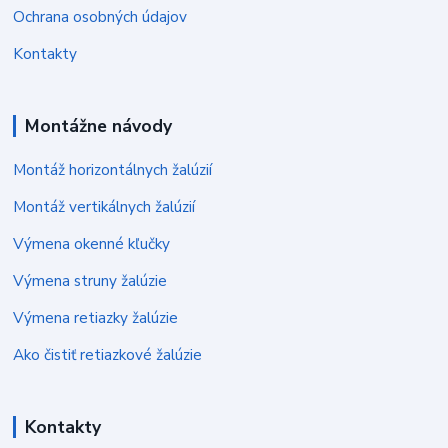
Ochrana osobných údajov
Kontakty
Montážne návody
Montáž horizontálnych žalúzií
Montáž vertikálnych žalúzií
Výmena okenné kľučky
Výmena struny žalúzie
Výmena retiazky žalúzie
Ako čistiť retiazkové žalúzie
Kontakty