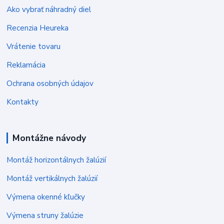
Ako vybrať náhradný diel
Recenzia Heureka
Vrátenie tovaru
Reklamácia
Ochrana osobných údajov
Kontakty
Montážne návody
Montáž horizontálnych žalúzií
Montáž vertikálnych žalúzií
Výmena okenné kľučky
Výmena struny žalúzie