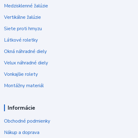
Medzisklenné žalúzie
Vertikálne žalúzie
Siete proti hmyzu
Látkové roletky
Okná náhradné diely
Velux náhradné diely
Vonkajšie rolety
Montážny materiál
Informácie
Obchodné podmienky
Nákup a doprava