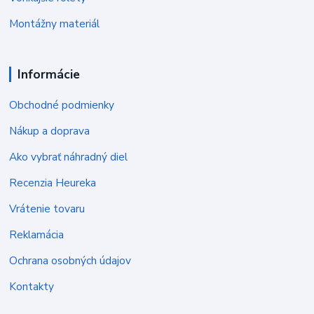
Montážny materiál
Informácie
Obchodné podmienky
Nákup a doprava
Ako vybrať náhradný diel
Recenzia Heureka
Vrátenie tovaru
Reklamácia
Ochrana osobných údajov
Kontakty