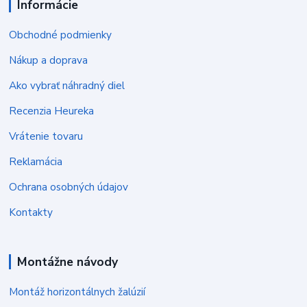
Informácie
Obchodné podmienky
Nákup a doprava
Ako vybrať náhradný diel
Recenzia Heureka
Vrátenie tovaru
Reklamácia
Ochrana osobných údajov
Kontakty
Montážne návody
Montáž horizontálnych žalúzií