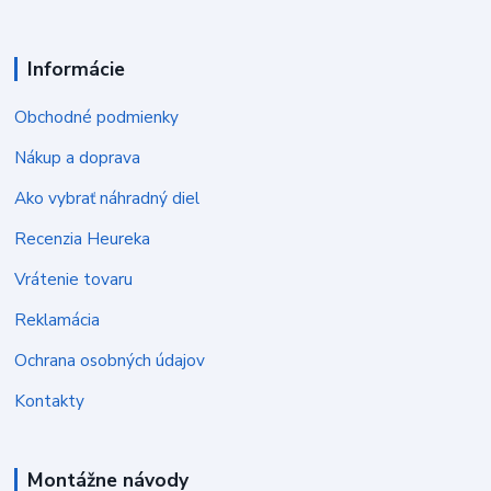
Informácie
Obchodné podmienky
Nákup a doprava
Ako vybrať náhradný diel
Recenzia Heureka
Vrátenie tovaru
Reklamácia
Ochrana osobných údajov
Kontakty
Montážne návody