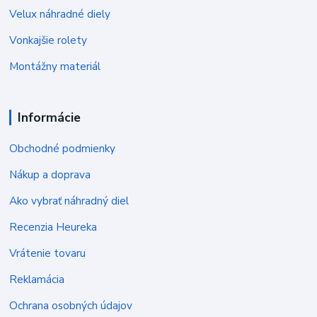
Velux náhradné diely
Vonkajšie rolety
Montážny materiál
Informácie
Obchodné podmienky
Nákup a doprava
Ako vybrať náhradný diel
Recenzia Heureka
Vrátenie tovaru
Reklamácia
Ochrana osobných údajov