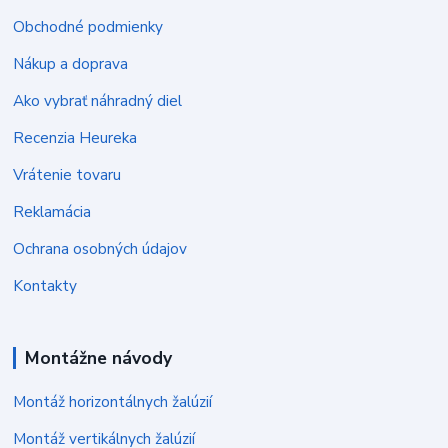
Obchodné podmienky
Nákup a doprava
Ako vybrať náhradný diel
Recenzia Heureka
Vrátenie tovaru
Reklamácia
Ochrana osobných údajov
Kontakty
Montážne návody
Montáž horizontálnych žalúzií
Montáž vertikálnych žalúzií