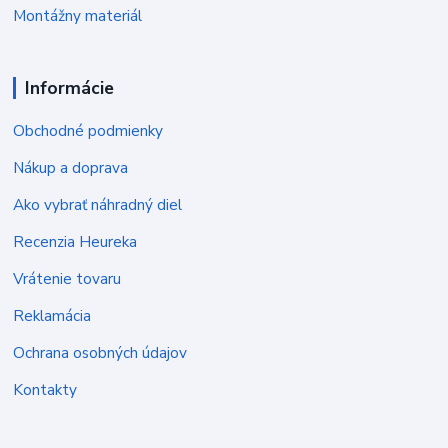
Montážny materiál
Informácie
Obchodné podmienky
Nákup a doprava
Ako vybrať náhradný diel
Recenzia Heureka
Vrátenie tovaru
Reklamácia
Ochrana osobných údajov
Kontakty