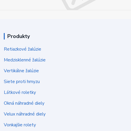
Produkty
Retiazkové žalúzie
Medzisklenné žalúzie
Vertikálne žalúzie
Siete proti hmyzu
Látkové roletky
Okná náhradné diely
Velux náhradné diely
Vonkajšie rolety