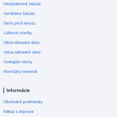
Medzisklenné žalúzie
Vertikálne žalúzie
Siete proti hmyzu
Látkové roletky
Okná náhradné diely
Velux náhradné diely
Vonkajšie rolety
Montážny materiál
Informácie
Obchodné podmienky
Nákup a doprava