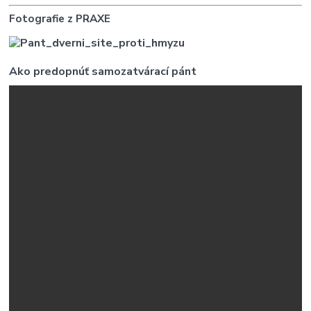
Fotografie z PRAXE
Ako predopnúť samozatvárací pánt