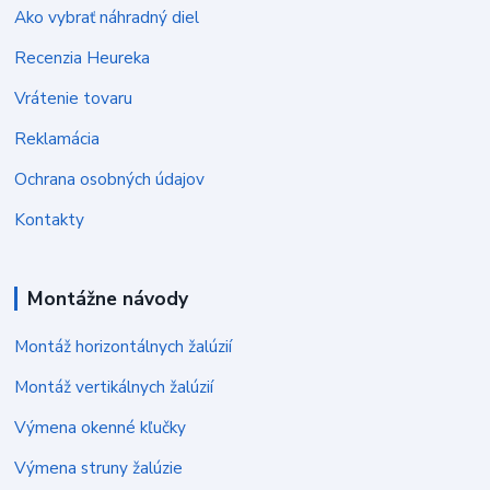
Ako vybrať náhradný diel
Recenzia Heureka
Vrátenie tovaru
Reklamácia
Ochrana osobných údajov
Kontakty
Montážne návody
Montáž horizontálnych žalúzií
Montáž vertikálnych žalúzií
Výmena okenné kľučky
Výmena struny žalúzie