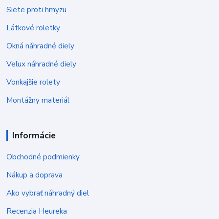
Siete proti hmyzu
Látkové roletky
Okná náhradné diely
Velux náhradné diely
Vonkajšie rolety
Montážny materiál
Informácie
Obchodné podmienky
Nákup a doprava
Ako vybrať náhradný diel
Recenzia Heureka