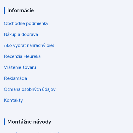
Informácie
Obchodné podmienky
Nákup a doprava
Ako vybrať náhradný diel
Recenzia Heureka
Vrátenie tovaru
Reklamácia
Ochrana osobných údajov
Kontakty
Montážne návody