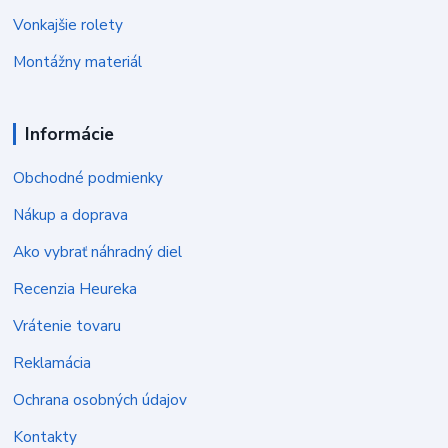
Vonkajšie rolety
Montážny materiál
Informácie
Obchodné podmienky
Nákup a doprava
Ako vybrať náhradný diel
Recenzia Heureka
Vrátenie tovaru
Reklamácia
Ochrana osobných údajov
Kontakty