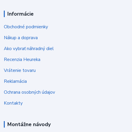
Informácie
Obchodné podmienky
Nákup a doprava
Ako vybrať náhradný diel
Recenzia Heureka
Vrátenie tovaru
Reklamácia
Ochrana osobných údajov
Kontakty
Montážne návody