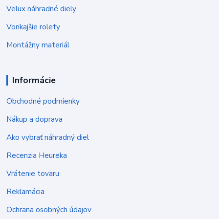
Velux náhradné diely
Vonkajšie rolety
Montážny materiál
Informácie
Obchodné podmienky
Nákup a doprava
Ako vybrať náhradný diel
Recenzia Heureka
Vrátenie tovaru
Reklamácia
Ochrana osobných údajov