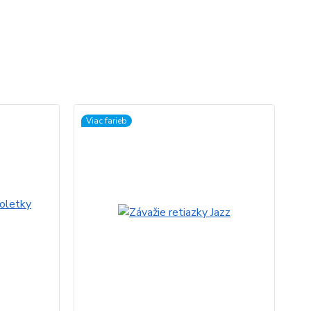
Viac farieb