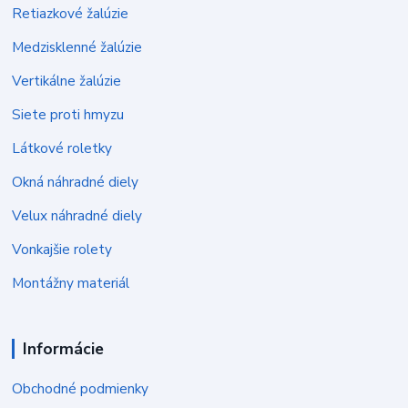
Retiazkové žalúzie
Medzisklenné žalúzie
Vertikálne žalúzie
Siete proti hmyzu
Látkové roletky
Okná náhradné diely
Velux náhradné diely
Vonkajšie rolety
Montážny materiál
Informácie
Obchodné podmienky