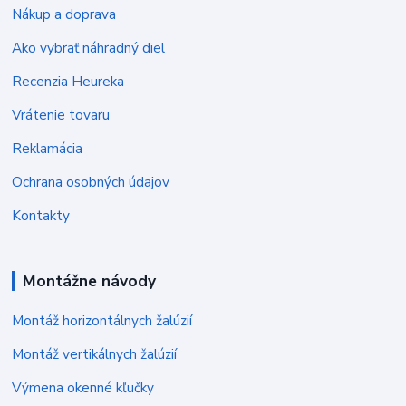
Nákup a doprava
Ako vybrať náhradný diel
Recenzia Heureka
Vrátenie tovaru
Reklamácia
Ochrana osobných údajov
Kontakty
Montážne návody
Montáž horizontálnych žalúzií
Montáž vertikálnych žalúzií
Výmena okenné kľučky