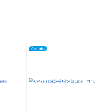
Viac farieb