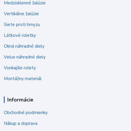
Medzisklenné žalúzie
Vertikálne žalúzie
Siete proti hmyzu
Látkové roletky
Okná náhradné diely
Velux náhradné diely
Vonkajšie rolety
Montážny materiál
Informácie
Obchodné podmienky
Nákup a doprava