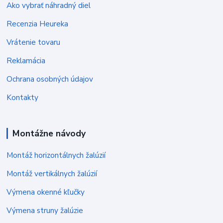
Ako vybrať náhradný diel
Recenzia Heureka
Vrátenie tovaru
Reklamácia
Ochrana osobných údajov
Kontakty
Montážne návody
Montáž horizontálnych žalúzií
Montáž vertikálnych žalúzií
Výmena okenné kľučky
Výmena struny žalúzie