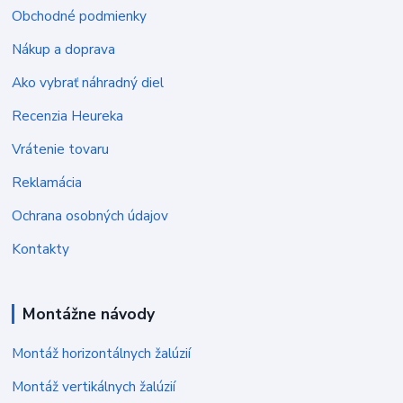
Obchodné podmienky
Nákup a doprava
Ako vybrať náhradný diel
Recenzia Heureka
Vrátenie tovaru
Reklamácia
Ochrana osobných údajov
Kontakty
Montážne návody
Montáž horizontálnych žalúzií
Montáž vertikálnych žalúzií