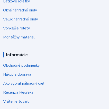
Látkové roletky
Okná náhradné diely
Velux náhradné diely
Vonkajšie rolety
Montážny materiál
Informácie
Obchodné podmienky
Nákup a doprava
Ako vybrať náhradný diel
Recenzia Heureka
Vrátenie tovaru