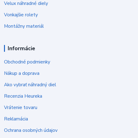
Velux náhradné diely
Vonkajšie rolety
Montážny materiál
Informácie
Obchodné podmienky
Nákup a doprava
Ako vybrať náhradný diel
Recenzia Heureka
Vrátenie tovaru
Reklamácia
Ochrana osobných údajov