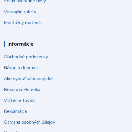
Velux náhradné diely
Vonkajšie rolety
Montážny materiál
Informácie
Obchodné podmienky
Nákup a doprava
Ako vybrať náhradný diel
Recenzia Heureka
Vrátenie tovaru
Reklamácia
Ochrana osobných údajov