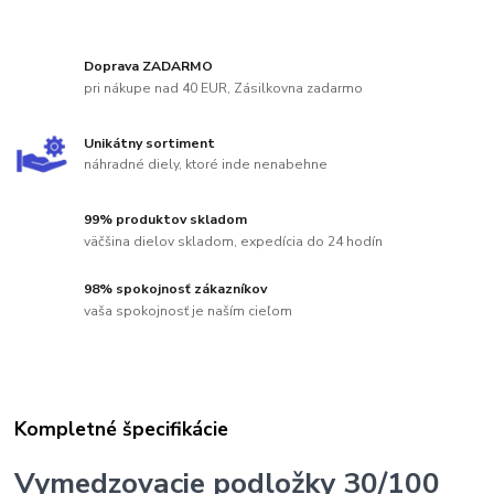
Doprava ZADARMO
pri nákupe nad 40 EUR, Zásilkovna zadarmo
Unikátny sortiment
náhradné diely, ktoré inde nenabehne
99% produktov skladom
väčšina dielov skladom, expedícia do 24 hodín
98% spokojnosť zákazníkov
vaša spokojnosť je naším cieľom
Kompletné špecifikácie
Vymedzovacie podložky 30/100