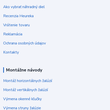
Ako vybrať náhradný diel
Recenzia Heureka
Vrátenie tovaru
Reklamácia
Ochrana osobných údajov
Kontakty
Montážne návody
Montáž horizontálnych žalúzií
Montáž vertikálnych žalúzií
Výmena okenné kľučky
Výmena struny žalúzie