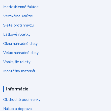
Medzisklenné žalúzie
Vertikálne žalúzie
Siete proti hmyzu
Látkové roletky
Okná náhradné diely
Velux náhradné diely
Vonkajšie rolety
Montážny materiál
Informácie
Obchodné podmienky
Nákup a doprava