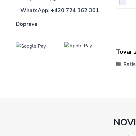
WhatsApp:
+420 724 362 301
Doprava
Tovar 
Retia
NOVI