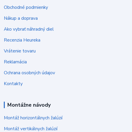
Obchodné podmienky
Nákup a doprava
Ako vybrať náhradný diel
Recenzia Heureka
Vrátenie tovaru
Reklamácia
Ochrana osobných údajov
Kontakty
Montážne návody
Montáž horizontálnych žalúzií
Montáž vertikálnych žalúzií