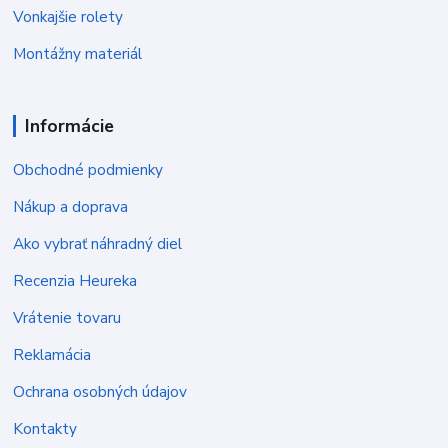
Vonkajšie rolety
Montážny materiál
Informácie
Obchodné podmienky
Nákup a doprava
Ako vybrať náhradný diel
Recenzia Heureka
Vrátenie tovaru
Reklamácia
Ochrana osobných údajov
Kontakty